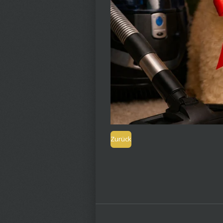
Zurück