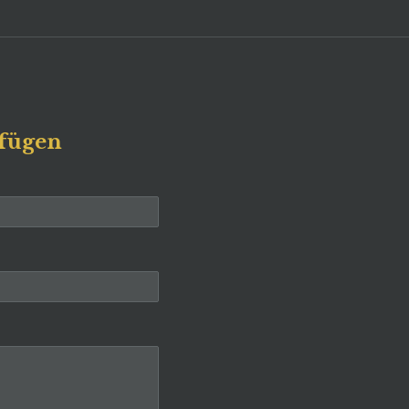
fügen