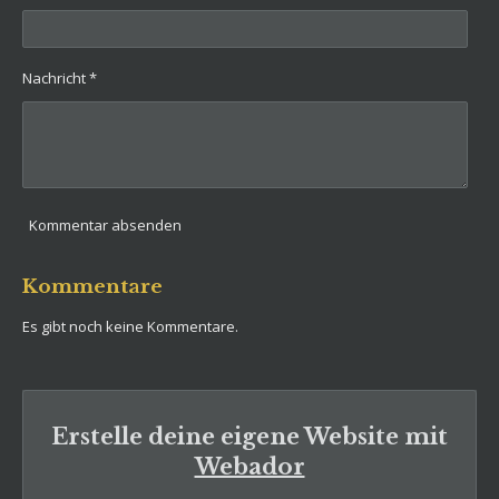
Nachricht *
Kommentar absenden
Kommentare
Es gibt noch keine Kommentare.
Erstelle deine eigene Website mit
Webador