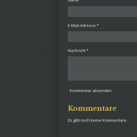
Name *
E-Mail-Adresse *
Nachricht *
Kommentar absenden
Kommentare
Es gibt noch keine Kommentare.