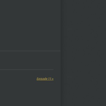
Episode 11
»