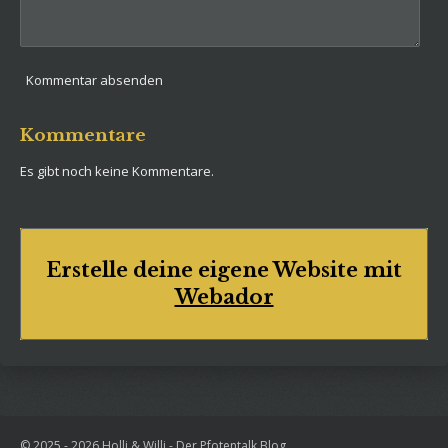
Kommentar absenden
Kommentare
Es gibt noch keine Kommentare.
Erstelle deine eigene Website mit
Webador
© 2025 - 2026 Holli & Willi - Der Pfotentalk Blog